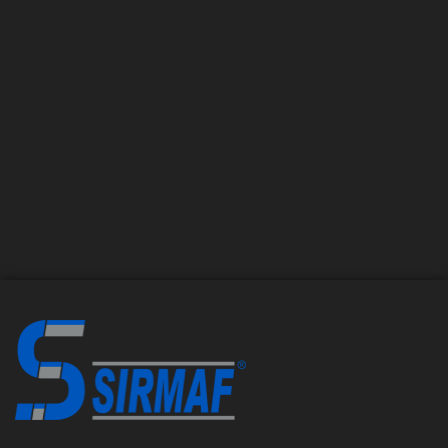
Linhas de Produção