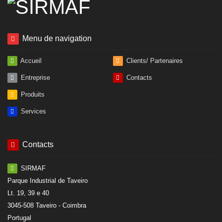
Menu de navigation
Accueil
Clients/ Partenaires
Entreprise
Contacts
Produits
Services
Contacts
SIRMAF
Parque Industrial de Taveiro
Lt. 19, 39 e 40
3045-508 Taveiro - Coimbra
Portugal