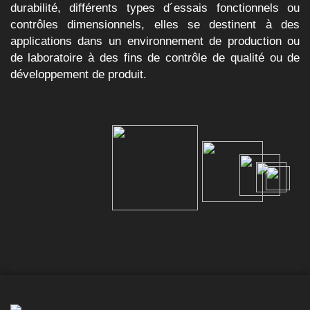
durabilité, différents types d´essais fonctionnels ou
contrôles dimensionnels, elles se destinent à des
applications dans un environnement de production ou
de laboratoire à des fins de contrôle de qualité ou de
développement de produit.