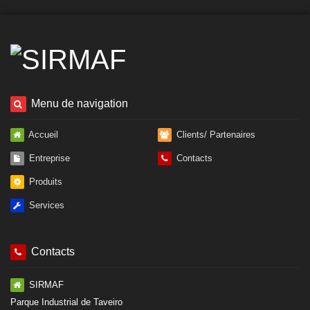
Menu de navigation
Accueil
Clients/ Partenaires
Entreprise
Contacts
Produits
Services
Contacts
SIRMAF
Parque Industrial de Taveiro