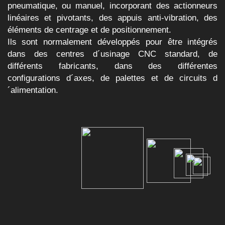
pneumatique, ou manuel, incorporant des actionneurs
linéaires et pivotants, des appuis anti-vibration, des
éléments de centrage et de positionnement.
Ils sont normalement développés pour être intégrés
dans des centres d´usinage CNC standard, de
différents fabricants, dans des différentes
configurations d´axes, de palettes et de circuits d
´alimentation.