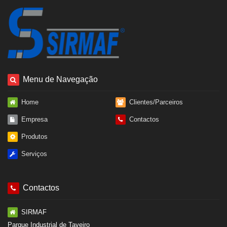
Menu de Navegação
Home
Clientes/Parceiros
Empresa
Contactos
Produtos
Serviços
Contactos
SIRMAF
Parque Industrial de Taveiro