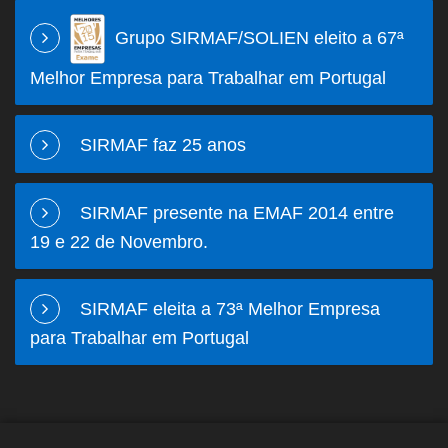
Grupo SIRMAF/SOLIEN eleito a 67ª
Melhor Empresa para Trabalhar em Portugal
SIRMAF faz 25 anos
SIRMAF presente na EMAF 2014 entre
19 e 22 de Novembro.
SIRMAF eleita a 73ª Melhor Empresa
para Trabalhar em Portugal