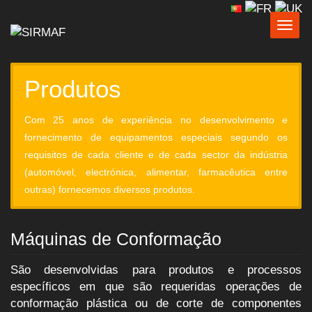
Togg
navig
Produtos
Com 25 anos de experiência no desenvolvimento e
fornecimento de equipamentos especiais segundo os
requisitos de cada cliente e de cada sector da indústria
(automóvel, electrónica, alimentar, farmacêutica entre
outras) fornecemos diversos produtos.
Máquinas de Conformação
São desenvolvidas para produtos e processos
específicos em que são requeridas operações de
conformação plástica ou de corte de componentes