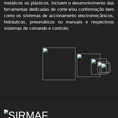
metálicos ou plásticos. Incluem o desenvolvimento das
ferramentas dedicadas de corte e/ou conformação bem
como os sistemas de accionamento electromecânicos,
hidráulicos, pneumáticos ou manuais e respectivos
sistemas de comando e controlo.