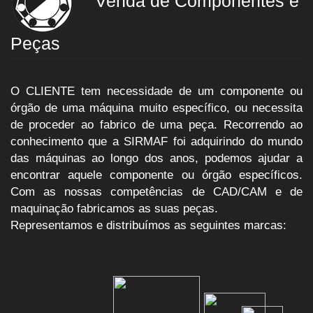
Venda de Componentes e
Peças
O CLIENTE tem necessidade de um componente ou
órgão de uma máquina muito específico, ou necessita
de proceder ao fabrico de uma peça. Recorrendo ao
conhecimento que a SIRMAF foi adquirindo do mundo
das máquinas ao longo dos anos, podemos ajudar a
encontrar aquele componente ou órgão específicos.
Com as nossas competências de CAD/CAM e de
maquinação fabricamos as suas peças.
Representamos e distribuímos as seguintes marcas: