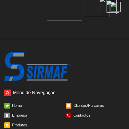
Menu de Navegação
Home
Clientes/Parceiros
Empresa
Contactos
Produtos