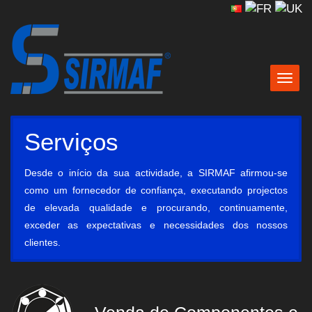
Togg
navig
Serviços
Desde o início da sua actividade, a SIRMAF afirmou-se
como um fornecedor de confiança, executando projectos
de elevada qualidade e procurando, continuamente,
exceder as expectativas e necessidades dos nossos
clientes.